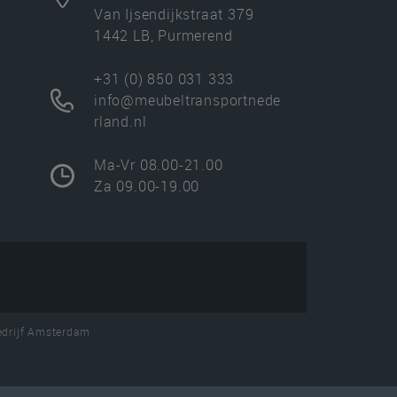
Van Ijsendijkstraat 379
1442 LB, Purmerend
+31 (0) 850 031 333
info@meubeltransportnede
rland.nl
Ma-Vr 08.00-21.00
Za 09.00-19.00
edrijf Amsterdam