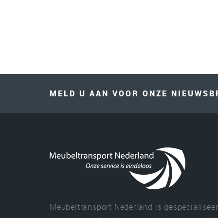
MELD U AAN VOOR ONZE NIEUWSB
Meubeltransport Nederland is gespecialiseer