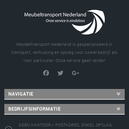
Meubeltransport Nederland is gespecialiseerd in
transport, verhuizing en opslag voor zowel bedrijf als
voor particulier. Onze service gaat verder!
NAVIGATIE
BEDRIJFSINFORMATIE
GEEN KANTOOR-/ POSTADRES, ENKEL OPSLAG