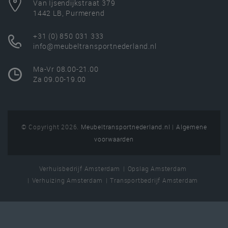
Van Ijsendijkstraat 379
1442 LB, Purmerend
+31 (0) 850 031 333
info@meubeltransportnederland.nl
Ma-Vr 08.00-21.00
Za 09.00-19.00
© Copyright 2026.
Meubeltransportnederland.nl
|
Algemene
voorwaarden
Verhuisbedrijf Amsterdam
Opslag Amsterdam
Verhuizing Amsterdam
Transportbedrijf Amsterdam